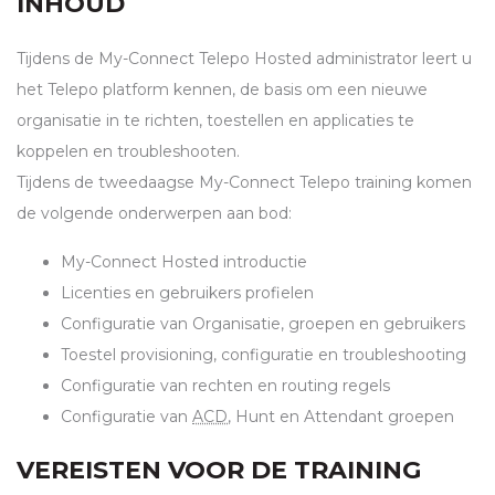
INHOUD
Tijdens de My-Connect Telepo Hosted administrator leert u
het Telepo platform kennen, de basis om een nieuwe
organisatie in te richten, toestellen en applicaties te
koppelen en troubleshooten.
Tijdens de tweedaagse My-Connect Telepo training komen
de volgende onderwerpen aan bod:
My-Connect Hosted introductie
Licenties en gebruikers profielen
Configuratie van Organisatie, groepen en gebruikers
Toestel provisioning, configuratie en troubleshooting
Configuratie van rechten en routing regels
Configuratie van
ACD
, Hunt en Attendant groepen
VEREISTEN VOOR DE TRAINING