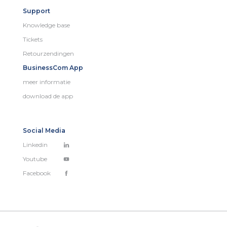
Support
Knowledge base
Tickets
Retourzendingen
BusinessCom App
meer informatie
download de app
Social Media
Linkedin
Youtube
Facebook