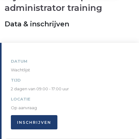
administrator training
Data & inschrijven
DATUM
Wachtlijst
TIJD
2 dagen van 09:00 - 17:00 uur
LOCATIE
Op aanvraag
INSCHRIJVEN