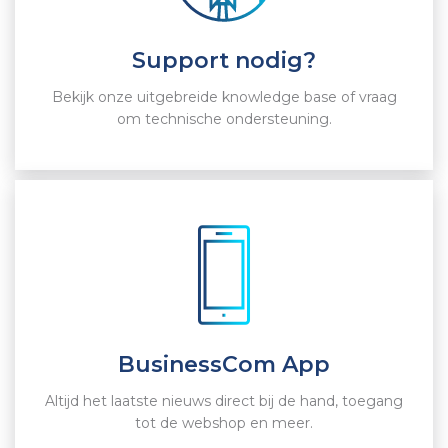
Support nodig?
Bekijk onze uitgebreide knowledge base of vraag
om technische ondersteuning.
BusinessCom App
Altijd het laatste nieuws direct bij de hand, toegang
tot de webshop en meer.