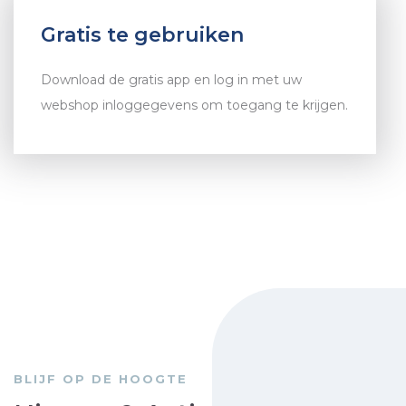
Gratis te gebruiken
Download de gratis app en log in met uw
webshop inloggegevens om toegang te krijgen.
BLIJF OP DE HOOGTE