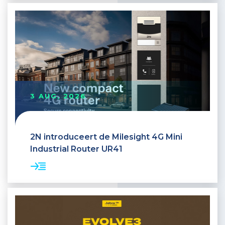
3 AUG, 2026
2N introduceert de Milesight 4G Mini
Industrial Router UR41