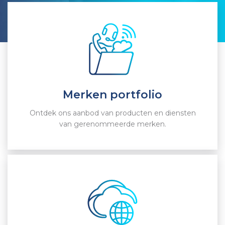
Merken portfolio
Ontdek ons aanbod van producten en diensten
van gerenommeerde merken.