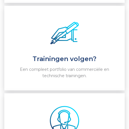
Trainingen volgen?
Een compleet portfolio van commerciële en
technische trainingen.