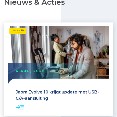
Nieuws & Acties
4 AUG, 2026
Jabra Evolve 10 krijgt update met USB-
C/A-aansluiting