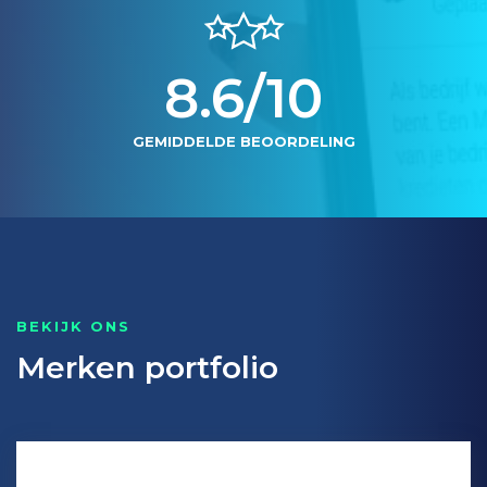
8.6/10
GEMIDDELDE BEOORDELING
BEKIJK ONS
Merken portfolio