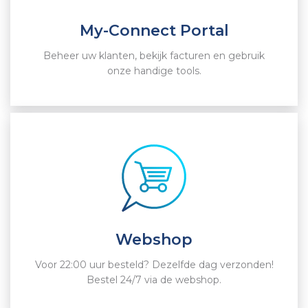
My-Connect Portal
Beheer uw klanten, bekijk facturen en gebruik
onze handige tools.
Webshop
Voor 22:00 uur besteld? Dezelfde dag verzonden!
Bestel 24/7 via de webshop.