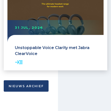
31 JUL, 2026
Unstoppable Voice Clarity met Jabra
ClearVoice
NIEUWS ARCHIEF