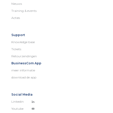
Nieuws
Training & events
Acties
Support
Knowledge base
Tickets
Retourzendingen
BusinessCom App
meer informatie
download de app
Social Media
Linkedin
Youtube