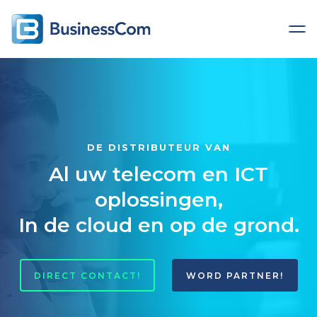
DE DISTRIBUTEUR VAN
Al uw telecom en ICT
oplossingen,
In de cloud en op de grond.
DIRECT CONTACT!
WORD PARTNER!