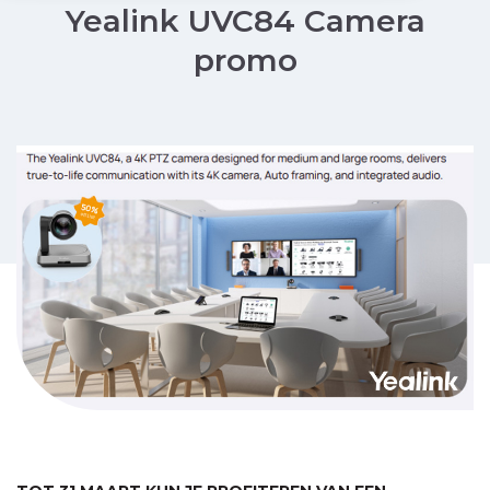
Yealink UVC84 Camera
promo