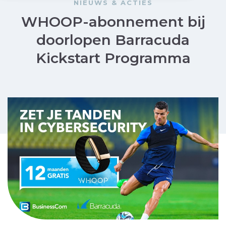
NIEUWS & ACTIES
WHOOP-abonnement bij
doorlopen Barracuda
Kickstart Programma