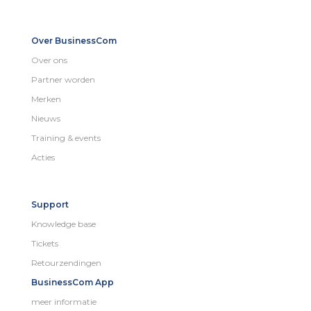
Over BusinessCom
Over ons
Partner worden
Merken
Nieuws
Training & events
Acties
Support
Knowledge base
Tickets
Retourzendingen
BusinessCom App
meer informatie