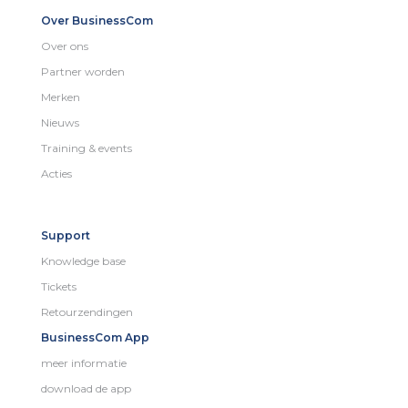
Over BusinessCom
Over ons
Partner worden
Merken
Nieuws
Training & events
Acties
Support
Knowledge base
Tickets
Retourzendingen
BusinessCom App
meer informatie
download de app