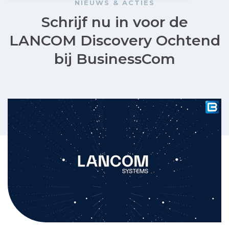
NIEUWS & ACTIES
Schrijf nu in voor de
LANCOM Discovery Ochtend
bij BusinessCom