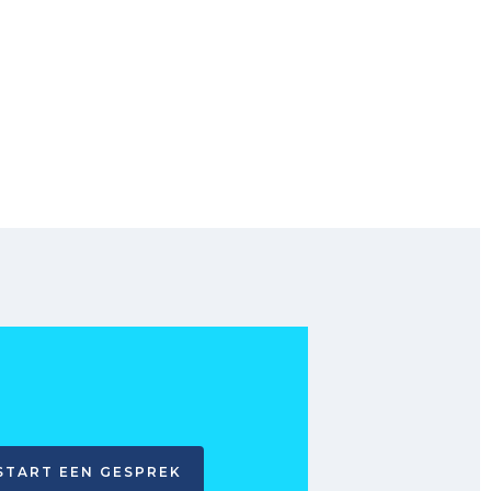
START EEN GESPREK