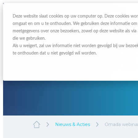
Deze website slaat cookies op uw computer op. Deze cookies wor
omgaat en om u te onthouden. We gebruiken deze informatie om uw
meetgegevens over onze bezoekers, zowel op deze website als via
die we gebruiken.
Als u weigert, zal uw informatie niet worden gevolgd bij uw bezoe
te onthouden dat u niet gevolgd wil worden.
Nieuws & Acties
Omada webinar