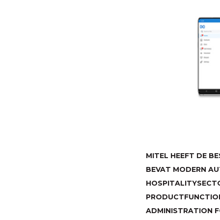
MITEL HEEFT DE BE
BEVAT MODERN AU
HOSPITALITYSECTO
PRODUCTFUNCTION
ADMINISTRATION F