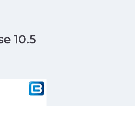
se 10.5