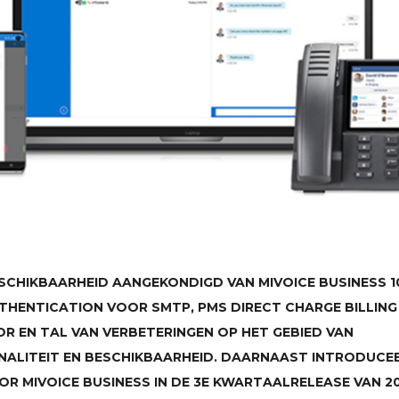
SCHIKBAARHEID AANGEKONDIGD VAN MIVOICE BUSINESS 10
THENTICATION VOOR
SMTP
,
PMS
DIRECT CHARGE BILLING
R EN TAL VAN VERBETERINGEN OP HET GEBIED VAN
ALITEIT EN BESCHIKBAARHEID. DAARNAAST INTRODUCEE
OR MIVOICE BUSINESS IN DE 3E KWARTAALRELEASE VAN 20