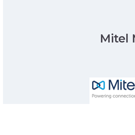
Mitel 