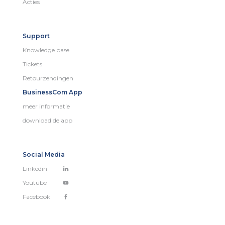
Acties
Support
Knowledge base
Tickets
Retourzendingen
BusinessCom App
meer informatie
download de app
Social Media
Linkedin
Youtube
Facebook