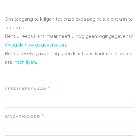
Om toegang te krijgen tot onze extra pagina's, dient u in te
loggen.
Bent u reeds klant, maar heeft u nog geen logingegevens?
Vraag dan uw gegevens aan
.
Bent u reseller, maar nog geen klant, dan kunt u zich via de
site
inschrijven
.
*
GEBRUIKERSNAAM
*
WACHTWOORD