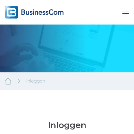
Inloggen
Inloggen