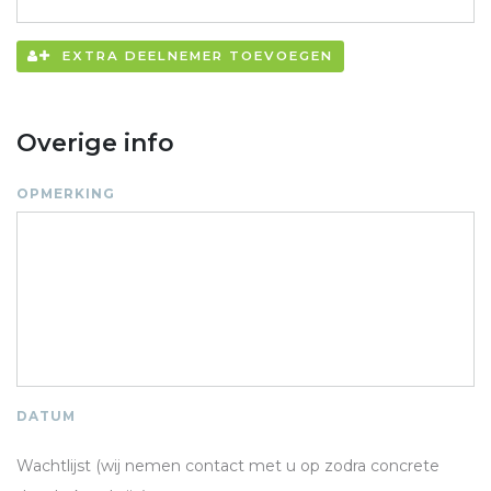
EXTRA DEELNEMER TOEVOEGEN
Overige info
OPMERKING
DATUM
Wachtlijst (wij nemen contact met u op zodra concrete