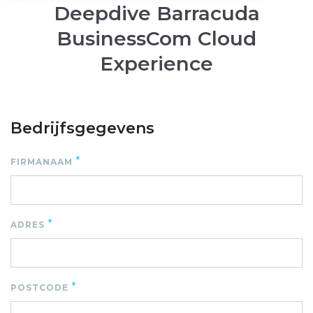
Deepdive Barracuda
BusinessCom Cloud
Experience
Bedrijfsgegevens
*
FIRMANAAM
*
ADRES
*
POSTCODE