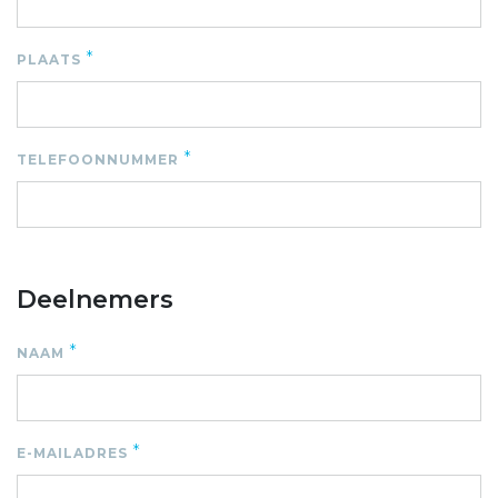
*
PLAATS
*
TELEFOONNUMMER
Deelnemers
*
NAAM
*
E-MAILADRES