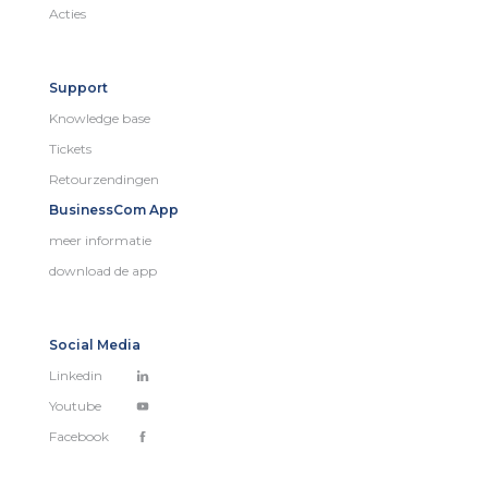
Acties
Support
Knowledge base
Tickets
Retourzendingen
BusinessCom App
meer informatie
download de app
Social Media
Linkedin
Youtube
Facebook